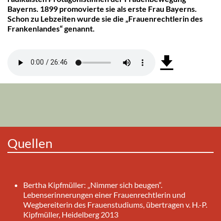
Bayerns. 1899 promovierte sie als erste Frau Bayerns.
Schon zu Lebzeiten wurde sie die „Frauenrechtlerin des
Frankenlandes“ genannt.
Quellen
Bertha Kipfmüller: „Nimmer sich beugen“.
Lebenserinnerungen einer Frauenrechtlerin und
Wegbereiterin des Frauenstudiums, übertragen v. H.-P.
Kipfmüller, Heidelberg 2013