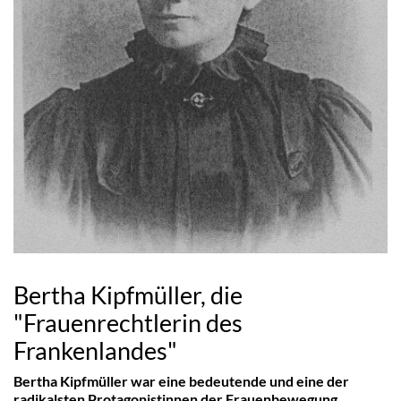
Bertha Kipfmüller, die
"Frauenrechtlerin des
Frankenlandes"
Bertha Kipfmüller war eine bedeutende und eine der
radikalsten Protagonistinnen der Frauenbewegung