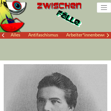
Alles
Antifaschismus
Arbeiter*innenbewegu