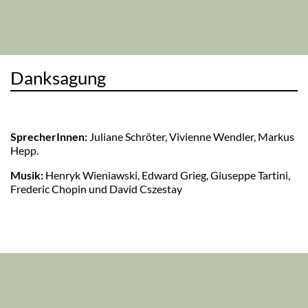
Danksagung
SprecherInnen:
Juliane Schröter, Vivienne Wendler, Markus
Hepp.
Musik:
Henryk Wieniawski, Edward Grieg, Giuseppe Tartini,
Frederic Chopin und David Cszestay